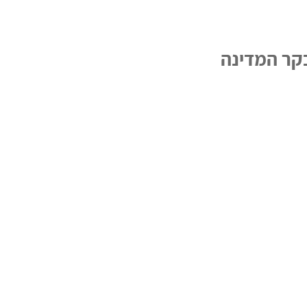
קר המדינה