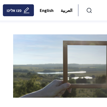
العربية
English
פנו אלינו