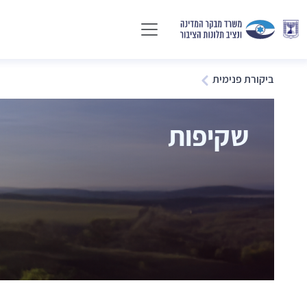
ביקורת פנימית
שקיפות