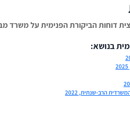
צית דוחות הביקורת הפנימית על משרד מב
מית בנושא:
שרדית הרב-שנתית, 2022