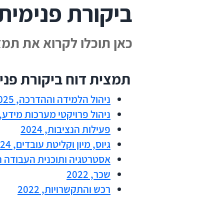
ביקורת פנימית
כאן תוכלו לקרוא את תמ
תמצית דוח ביקורת פני
ניהול הלמידה וההדרכה, 2025
ניהול פרויקטי מערכות מידע, 2025
פעילות הנציבות, 2024
גיוס, מיון וקליטת עובדים, 2024
אסטרטגיה ותוכנית העבודה המ
שכר, 2022
רכש והתקשרויות, 2022