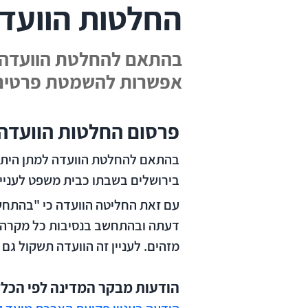
החלטות הוועדה
בהתאם להחלטת הוועדה ל
אפשרות להשמטת פרטים 
פרסום החלטות הוועדה
בירושלים בשבתו כבית משפט לעניינ
עם זאת החליטה הוועדה כי "בהתחשב 
דעתה ובהתחשב בנסיבות כל מקרה ל
מזהים. לעניין זה הוועדה תשקול גם 
הודעות מבקר המדינה לפי הכללים 