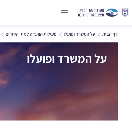
דף הבית
על המשרד ופועלו
פעילות הוועדה למתן היתרים
על המשרד ופועלו