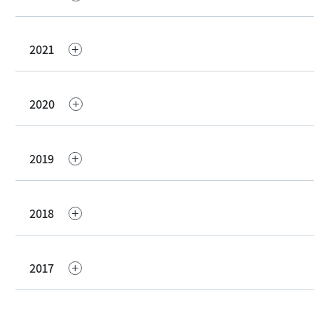
2021
2020
2019
2018
2017