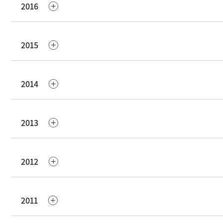
2016
2015
2014
2013
2012
2011