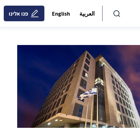
العربية
English
פנו אלינו