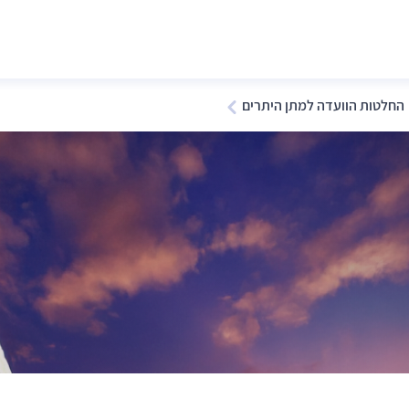
החלטות הוועדה למתן היתרים