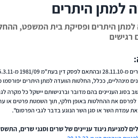
 למתן היתרים
מתן היתרים ופסיקת בית המשפט, ההחלט
רגישים
:
ים מינהליים, ככלל, החלטות הוועדה למתן היתרים יפורסמו מ
בסוג העניינים בהם מדובר וברגישותם יישקל כל מקרה לגופו
פרסם את ההחלטות באופן חלקי, תוך השמטת פרטים או עריכ
את עמדת השר או סגן השר הנוגע בדבר לגבי הפרסום".​​​
למניעת ניגוד עניינים של שרים וסגני שרים, התשס"ג-03