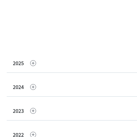
2025
2024
2023
2022