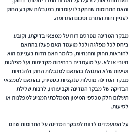
האם ההוצאות לא עלו על הסכום המרבי המותר בחוק,
והאם התרומות שהתקבלו עומדות במגבלות שקבע החוק
לעניין זהות התורם וסכום התרומה.
מבקר המדינה מפרסם דוח על ממצאי בדיקתו, וקובע
ביחס לכל מפלגה ולכל מועמד האם פעלו בהתאם
להוראות החוק וההנחיות, כלומר האם הדוח בעניינם הוא
חיובי או לא. על מועמדים בבחירות מקדימות ועל מפלגות
וסיעות שלא התנהלו בהתאם למגבלות החוק ולהנחיות
מבקר המדינה מוטלות סנקציות כספיות, בהתאם לממצאי
הבדיקה של מבקר המדינה וקביעותיו, לרבות שלילת
תשלום חלק מכספי המימון הממלכתי המגיע למפלגות או
לסיעות.
על המועמדים לדווח למבקר המדינה על התרומות שהם