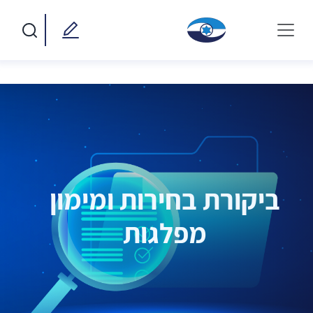
ביקורת בחירות ומימון
מפלגות