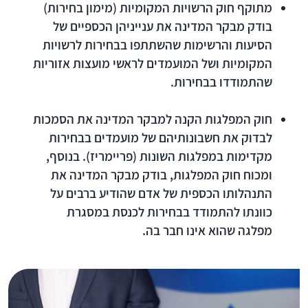
מתוקף
חוק הרשויות המקומיות (מימון בחירות)
בודק מבקר המדינה את ענייניהן הכספיים של
הסיעות והרשימות שהשתתפו בבחירות לרשויות
המקומיות ושל המועמדים לראשי מועצות אזוריות
שהתמודדו בבחירות.
חוק המפלגות
הקנה למבקר המדינה את הסמכות
לבדוק את חשבונותיהם של מועמדים בבחירות
מקדימות במפלגות השונות (פריימריז). בנוסף,
ומכוח חוק המפלגות, בודק מבקר המדינה את
התנהלותו הכספית של אדם שהודיע ברבים על
כוונתו להתמודד בבחירות לכנסת במסגרת
מפלגה שהוא אינו חבר בה.