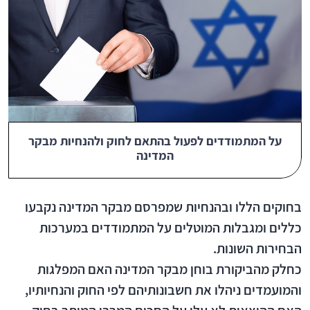
על המתמודדים לפעול בהתאם לחוק ולהנחיות מבקר
המדינה
בחוקים הללו ובהנחיות שמפרסם מבקר המדינה נקבעו
כללים ומגבלות המוטלים על המתמודדים במערכות
הבחירות השונות.
כחלק מהביקורת בוחן מבקר המדינה האם המפלגות
והמועמדים ניהלו את חשבונותיהם לפי החוק והנחיותיו,