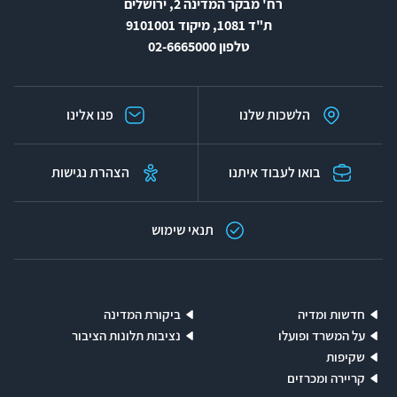
רח' מבקר המדינה 2, ירושלים
ת"ד 1081, מיקוד 9101001
טלפון 02-6665000
הלשכות שלנו
פנו אלינו
בואו לעבוד איתנו
הצהרת נגישות
תנאי שימוש
חדשות ומדיה
ביקורת המדינה
על המשרד ופועלו
נציבות תלונות הציבור
שקיפות
קריירה ומכרזים