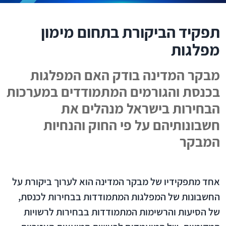
תפקיד הביקורת בתחום מימון
מפלגות
מבקר המדינה בודק האם המפלגות
בכנסת והגורמים המתמודדים במערכות
הבחירות בישראל מנהלים את
חשבונותיהם על פי החוק והנחיות
המבקר
אחד מתפקידיו של מבקר המדינה הוא לערוך ביקורת על
החשבונות של המפלגות המתמודדות בבחירות לכנסת,
של הסיעות והרשימות המתמודדות בבחירות לרשויות