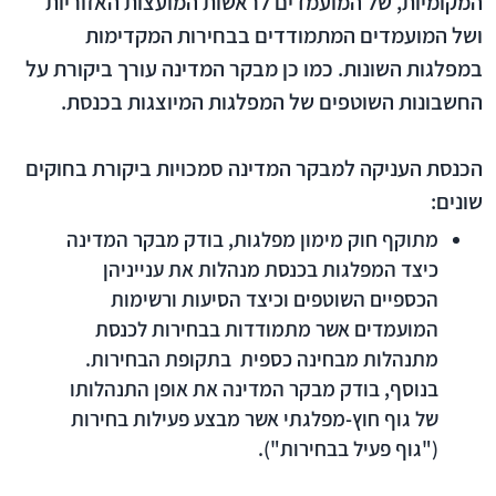
המקומיות, של המועמדים לראשות המועצות האזוריות
ושל המועמדים המתמודדים בבחירות המקדימות
במפלגות השונות. כמו כן מבקר המדינה עורך ביקורת על
החשבונות השוטפים של המפלגות המיוצגות בכנסת.
הכנסת העניקה למבקר המדינה סמכויות ביקורת בחוקים
שונים:
מתוקף
חוק מימון מפלגות
, בודק מבקר המדינה
כיצד המפלגות בכנסת מנהלות את ענייניהן
הכספיים השוטפים וכיצד הסיעות ורשימות
המועמדים אשר מתמודדות בבחירות לכנסת
מתנהלות מבחינה כספית בתקופת הבחירות.
בנוסף, בודק מבקר המדינה את אופן התנהלותו
של גוף חוץ-מפלגתי אשר מבצע פעילות בחירות
("גוף פעיל בבחירות").