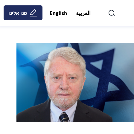
العربية
English
פנו אלינו