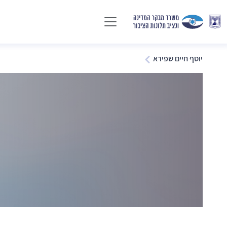
יוסף חיים שפירא