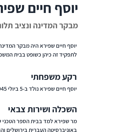
יוסף חיים שפי
מבקר המדינה ונציב תלונות הצי
לתפקיד זה כיהן כשופט בבית המשפ
רקע משפחתי
יוסף חיים שפירא נולד ב-5 ביולי 1945 בירושלים.
השכלה ושירות צבאי