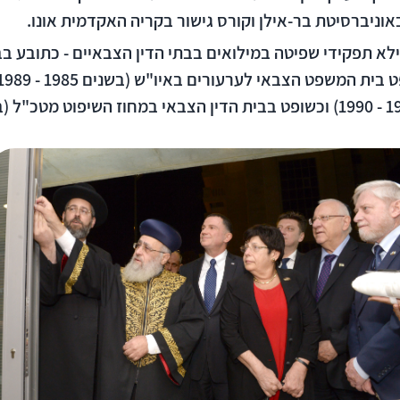
וניברסיטת בר-אילן וקורס גישור בקריה האקדמית אונו.
ילא תפקידי שפיטה במילואים בבתי הדין הצבאיים - כתובע ב