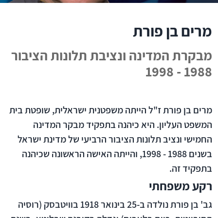
מרים בן פורת
מבקרת המדינה ונציבת תלונות הציבור
1988 - 1998
מרים בן פורת ז"ל הייתה משפטנית ישראלית, שופטת בית
המשפט העליון. היא כיהנה בתפקיד מבקר המדינה
החמישי ונציב תלונות הציבור הרביעי של מדינת ישראל
בשנים 1988 - 1998, והייתה האישה הראשונה שכיהנה
בתפקיד זה.
רקע משפחתי
גב' בן פורת נולדה ב-25 בינואר 1918 בוויטבסק (רוסיה