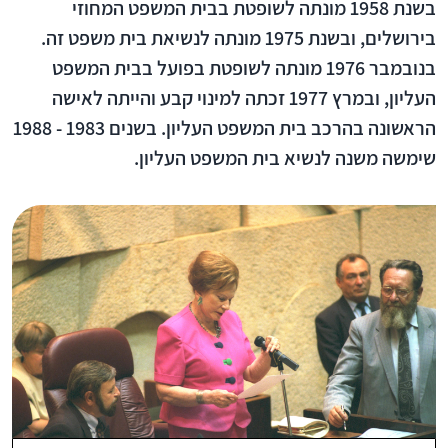
בשנת 1958 מונתה לשופטת בבית המשפט המחוזי
בירושלים, ובשנת 1975 מונתה לנשיאת בית משפט זה.
בנובמבר 1976 מונתה לשופטת בפועל בבית המשפט
העליון, ובמרץ 1977 זכתה למינוי קבע והייתה לאישה
הראשונה בהרכב בית המשפט העליון. בשנים 1983 - 1988
שימשה משנה לנשיא בית המשפט העליון.