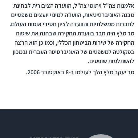
אלמנות צה"ל ויתומי צה"ל, הוועדה הציבורית לבחינת
מבנה האוניברסיטאות, הוועדה למינוי יועצים משפטיים
לחברות ממשלתיות והוועדה לציון חסידי אומות העולם.
מר מלץ היה חבר בוועדת החקירה שבחנה את שיטות
החקירה של שירות הביטחון הכללי, וכמו כן הוא הרצה
בפקולטה למשפטים של האוניברסיטה העברית ובמכון
להשתלמות שופטים.
מר יעקב מלץ הלך לעולמו ב-8 באוקטובר 2006.