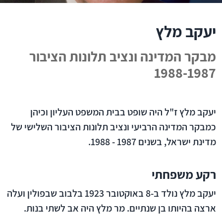
יעקב מלץ
מבקר המדינה ונציב תלונות הציבור
1988-1987
יעקב מלץ ז"ל היה שופט בבית המשפט העליון וכיהן
כמבקר המדינה הרביעי ונציב תלונות הציבור השלישי של
מדינת ישראל, בשנים 1987 - 1988.
רקע משפחתי
יעקב מלץ נולד ב-8 באוקטובר 1923 בלבוב שבפולין ועלה
ארצה בהיותו בן שנתיים. מר מלץ היה אב לשתי בנות.