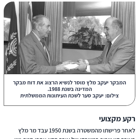
המבקר יעקב מלץ מוסר לנשיא הרצוג את דוח מבקר
המדינה בשנת 1988.
צילום: יעקב סער לשכת העיתונות הממשלתית
רקע מקצועי
לאחר פרישתו מהמשטרה בשנת 1950 עבד מר מלץ