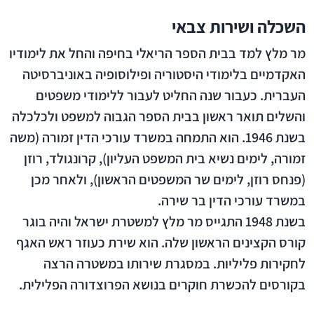
השכלה ושירות צבאי
מר מלץ למד בבית הספר הריאלי בחיפה והחל את לימודיו
האקדמיים בלימודי היסטוריה ופילוסופיה באוניברסיטה
העברית. כעבור שנה החליט לעבור ללימודי משפטים
והשלים תואר ראשון בבית הספר הגבוה למשפט ולכלכלה
בשנת 1946. הוא התמחה במשרד עורכי הדין זמורה (משה
זמורה, לימים נשיא בית המשפט העליון), קרונגולד, רוזן
(פנחס רוזן, לימים שר המשפטים הראשון), ולאחר מכן
במשרד עורכי הדין בר שירה.
בשנת 1948 התגייס מר מלץ למשטרת ישראל והיה בוגר
קורס הקצינים הראשון שלה. הוא שירת כעוזר ראש האגף
לחקירות פליליות. במסגרת שירותו במשטרה הרצה
בקורסים להכשרת חוקרים בנושא הפרוצדורה הפלילית.