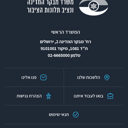
המשרד הראשי
רח' מבקר המדינה 2, ירושלים
ת"ד 1081, מיקוד 9101001
טלפון 02-6665000
הלשכות שלנו
פנו אלינו
בואו לעבוד איתנו
הצהרת נגישות
תנאי שימוש