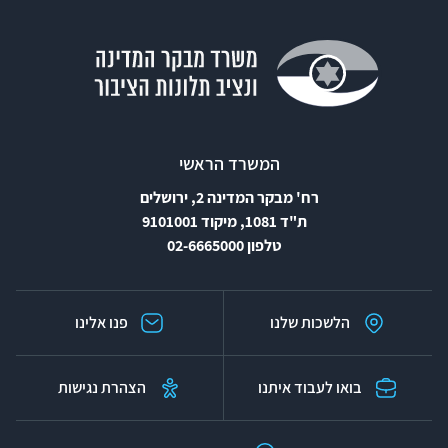
המשרד הראשי
רח' מבקר המדינה 2, ירושלים
ת"ד 1081, מיקוד 9101001
טלפון 02-6665000
הלשכות שלנו
פנו אלינו
בואו לעבוד איתנו
הצהרת נגישות