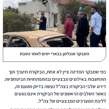
המבקר אנגלמן בבארי ימים לאחר הטבח
כפי שמבקר המדינה ציין לא אחת, הביקורת תיערך תוך
התחשבות באילוצים מבצעיים ובהתפתחויות הביטחוניות.
דירוג שלבי הביקורת בצה"ל נעשה בדיוק מטעם זה,
כאשר השלבים הראשונים של הביקורת אינם נוגעים
לליבת המערכים המבצעיים של צה"ל.