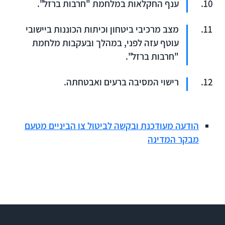
ענף החקלאות במלחמת "חרבות ברזל".
מצב מרכיבי ביטחון וכיתות הכוננות ביישובי
עוטף עזה לפני, במהלך ובעקבות מלחמת
"חרבות ברזל".
רישוי המסיבה ברעים ואבטחתה.
הודעה מעודכנת ובקשה לביטול צו הביניים מטעם
מבקר המדינה​​