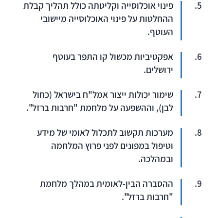
פינוי אוכלוסייה וקליטתה כולל תהליך קבלת
ההחלטות על פינוי האוכלוסייה מיישובי
העוטף.
אפקטיביות מכשול קו התפר בעוטף
ירושלים.
שימור יכולות ייצור אמל"ח בישראל (כחול
לבן), וההשפעה על מלחמת "חרבות ברזל".
מערכות תקשוב לתכלול לאומי של מידע
וטיפול במפונים לפני פרוץ המלחמה
ובמהלכה.
ההסברה הבין-לאומית במהלך מלחמת
"חרבות ברזל".