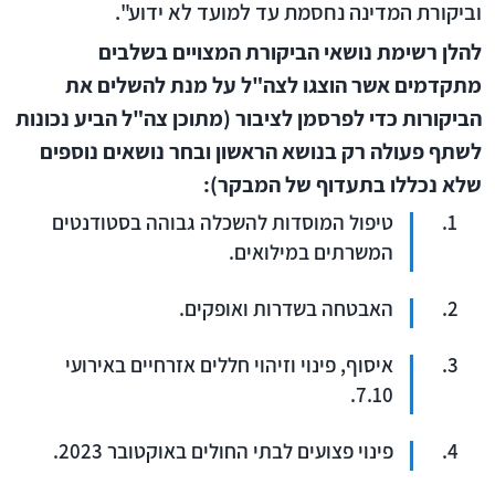
וביקורת המדינה נחסמת עד למועד לא ידוע".
להלן רשימת נושאי הביקורת המצויים בשלבים
מתקדמים אשר הוצגו לצה"ל על מנת להשלים את
הביקורות כדי לפרסמן לציבור (מתוכן צה"ל הביע נכונות
לשתף פעולה רק בנושא הראשון ובחר נושאים נוספים
שלא נכללו בתעדוף של המבקר):
טיפול המוסדות להשכלה גבוהה בסטודנטים
המשרתים במילואים.
האבטחה בשדרות ואופקים.
איסוף, פינוי וזיהוי חללים אזרחיים באירועי
7.10.
פינוי פצועים לבתי החולים באוקטובר 2023.