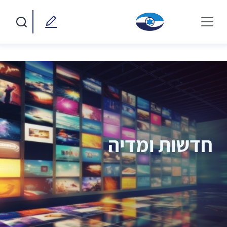
חדשות ומדיה