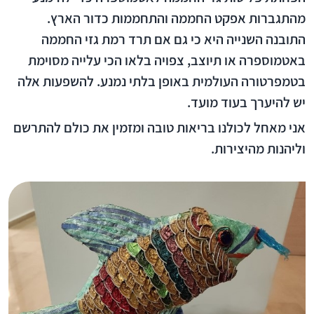
מהתגברות אפקט החממה והתחממות כדור הארץ.
התובנה השנייה היא כי גם אם תרד רמת גזי החממה
באטמוספרה או תיוצב, צפויה בלאו הכי עלייה מסוימת
בטמפרטורה העולמית באופן בלתי נמנע. להשפעות אלה
יש להיערך בעוד מועד.
אני מאחל לכולנו בריאות טובה ומזמין את כולם להתרשם
וליהנות מהיצירות.