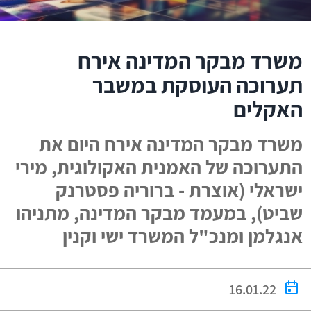
משרד מבקר המדינה אירח
תערוכה העוסקת במשבר
האקלים
משרד מבקר המדינה אירח היום את
התערוכה של האמנית האקולוגית, מירי
ישראלי (אוצרת - ברוריה פסטרנק
שביט), במעמד מבקר המדינה, מתניהו
אנגלמן ומנכ"ל המשרד ישי וקנין
16.01.22