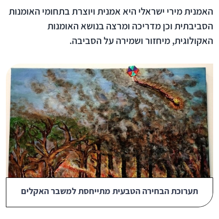
האמנית מירי ישראלי היא אמנית ויוצרת בתחומי האומנות
הסביבתית וכן מדריכה ומרצה בנושא האומנות
האקולוגית, מיחזור ושמירה על הסביבה.
תערוכת הבחירה הטבעית מתייחסת למשבר האקלים