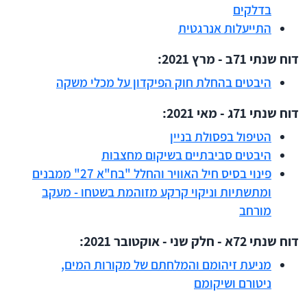
בדלקים
התייעלות אנרגטית
דוח שנתי 71ב - מרץ 2021:
היבטים בהחלת חוק הפיקדון על מכלי משקה
דוח שנתי 71ג - מאי 2021:
הטיפול בפסולת בניין
היבטים סביבתיים בשיקום מחצבות
פינוי בסיס חיל האוויר והחלל "בח"א 27" ממבנים
ומתשתיות וניקוי קרקע מזוהמת בשטחו - מעקב
מורחב
דוח שנתי 72א - חלק שני - אוקטובר 2021:
מניעת זיהומם והמלחתם של מקורות המים,
ניטורם ושיקומם