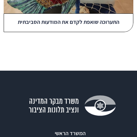
התערוכה שואפת לקדם את המודעות הסביבתית
המשרד הראשי