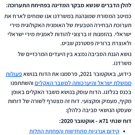
להלן הדברים שנשא מבקר המדינה בפתיחת התערוכה:
כמיטב המסורת שמונהגת במשרדנו אנו שמחים לארח את
תערוכת הבחירה הטבעית של האומנית האקולוגית מירי
ישראלי. בהזמנות זו ברצוני להודות לאמנית מירי ישראלי
ולאוצרת ברוריה פסטרנק שביט.
נושא הגנת הסביבה נמצא בין היעדים המרכזיים של
משרדנו.
כידוע, באוקטובר 2021, פרסמנו את הדוח בנושא
פעולות
ממשלת ישראל והיערכותה למשבר האקלים
והשתתפנו
בכנס בגלזגו. הדוח עוסק בנושא משבר האקלים באופן
מקיף, מעמיק ומקצועי. דוח זה מצטרף לשורה של דוחות
שעסקו הנושאי סביבה כלהלן:
דוח שנתי 71א - אוקטובר 2020:
קידום אנרגיות מתחדשות והפחתת התלות