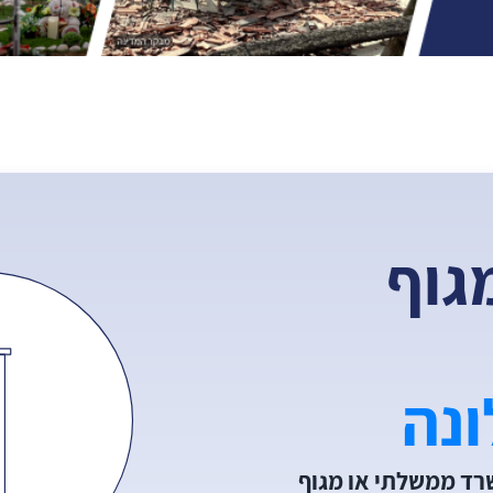
גוף
ונה
שרד ממשלתי או מגוף