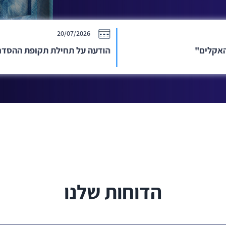
09/07/2026
 השכל
מבקר המדינה היוצא נפרד מארגון OSAI
הדוחות שלנו