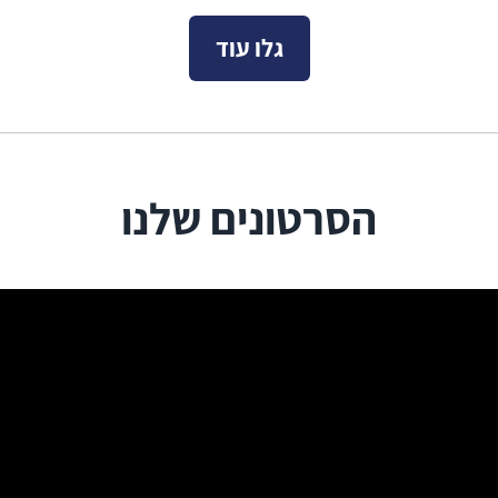
גלו עוד
הסרטונים שלנו