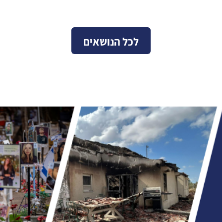
לכל הנושאים