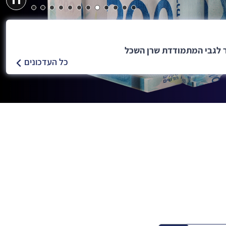
EUR
כל העדכונים