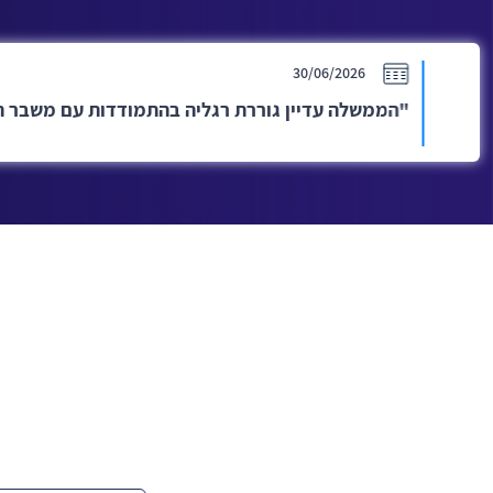
20/07/2026
הודעה על תחילת תקופת ההסדר לגבי המתמודדת שרן