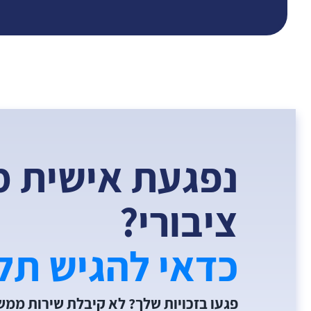
נפגעת אישית מ
ציבורי?
כדאי להגיש תל
פגעו בזכויות שלך? לא קיבלת שירות ממ