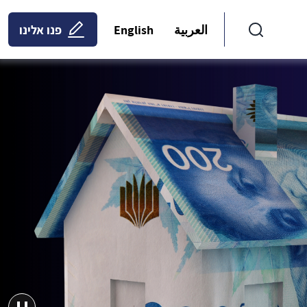
العربية
English
פנו אלינו