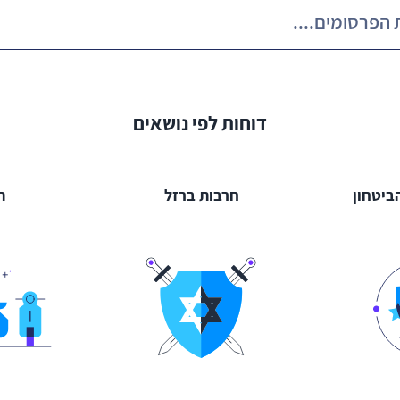
דוחות לפי נושאים
ביטחון
חרבות ברזל
ת